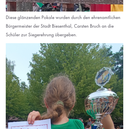
Diese glänzenden Pokale wurden durch den ehrenamtlichen
Bürgermeister der Stadt Biesenthal, Carsten Bruch an die
Schüler zur Siegerehrung übergeben.