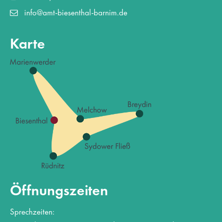
info@amt-biesenthal-barnim.de
Karte
Öffnungszeiten
Sprechzeiten: