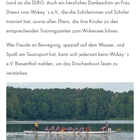
Land an die DLRG. Auch ein herzliches Dankeschön an Frau
Drews vom Wukey´s e.V., die die Schülerinnen und Schüler
trainiert hat, sowie allen Eltern, die ihre Kinder zu den
entsprechenden Trainingszeiten zum Wukensee fuhren.
Wer Freude an Bewegung, speziell auf dem Wasser, und
Spaß am Teamsport hat, kann sich jederzeit beim Wukey´s
e.V. Biesenthal melden, um das Drachenboot-Team zu
verstärken.