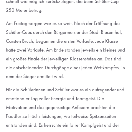
schnell wie möglich zurückzulegen, die beim Schüler-Cup
250 Meter betrug.
Am Freitagmorgen war es so weit. Nach der Eröffnung des
Schüler-Cups durch den Bürgermeister der Stadt Biesenthal,
Carsten Bruch, begannen die ersten Vorläufe. Jede Klasse
hatte zwei Vorläufe. Am Ende standen jeweils ein kleines und
ein großes Finale der jeweiligen Klassenstufen an. Das sind
die entscheidenden Durchgänge eines jeden Wettkampfes, in
dem der Sieger ermittelt wird.
Für die Schülerinnen und Schüler war es ein aufregender und
emotionaler Tag voller Energie und Teamgeist. Die
Motivation und das gegenseitige Anfeuern brachten die
Paddler zu Höchstleistungen, wo teilweise Spitzenzeiten
entstanden sind. Es herrschte ein fairer Kampfgeist und der