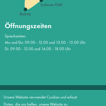
Öffnungszeiten
Sprechzeiten:
Mo und Do: 09.00 - 12.00 und 13.00 - 15.00 Uhr
Di: 09.00 - 12.00 und 14.00 - 18.00 Uhr
Copyright 2026 Amt Biesenthal-Barnim
Unsere Website verwendet Cookies und erfasst
Datenschutz
Informationspflicht nach DSGVO
Impressum
Daten, die uns helfen, unsere Website zu