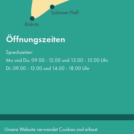
Öffnungszeiten
Sprechzeiten:
Mo und Do: 09.00 - 12.00 und 13.00 - 15.00 Uhr
Di: 09.00 - 12.00 und 14.00 - 18.00 Uhr
Copyright 2026 Amt Biesenthal-Barnim
Unsere Website verwendet Cookies und erfasst