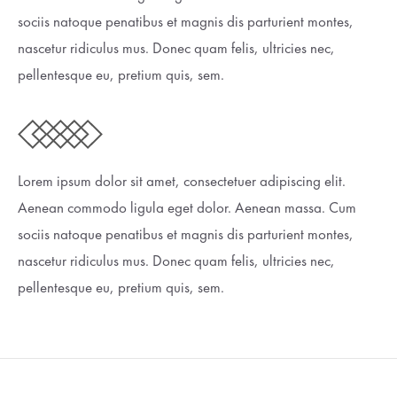
sociis natoque penatibus et magnis dis parturient montes,
nascetur ridiculus mus. Donec quam felis, ultricies nec,
pellentesque eu, pretium quis, sem.
Lorem ipsum dolor sit amet, consectetuer adipiscing elit.
Aenean commodo ligula eget dolor. Aenean massa. Cum
sociis natoque penatibus et magnis dis parturient montes,
nascetur ridiculus mus. Donec quam felis, ultricies nec,
pellentesque eu, pretium quis, sem.