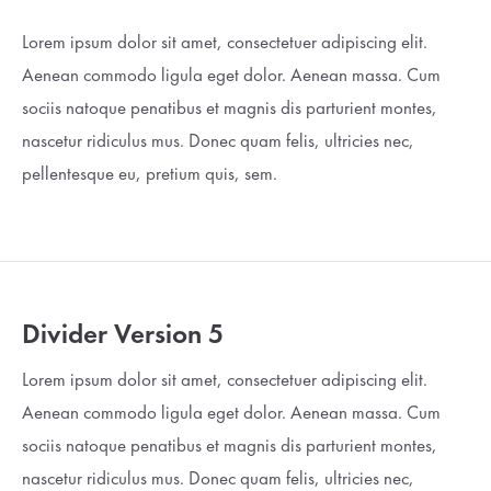
Lorem ipsum dolor sit amet, consectetuer adipiscing elit.
Aenean commodo ligula eget dolor. Aenean massa. Cum
sociis natoque penatibus et magnis dis parturient montes,
nascetur ridiculus mus. Donec quam felis, ultricies nec,
pellentesque eu, pretium quis, sem.
Divider Version 5
Lorem ipsum dolor sit amet, consectetuer adipiscing elit.
Aenean commodo ligula eget dolor. Aenean massa. Cum
sociis natoque penatibus et magnis dis parturient montes,
nascetur ridiculus mus. Donec quam felis, ultricies nec,