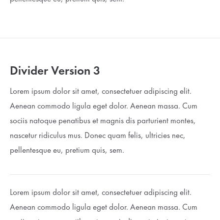
Divider Version 3
Lorem ipsum dolor sit amet, consectetuer adipiscing elit.
Aenean commodo ligula eget dolor. Aenean massa. Cum
sociis natoque penatibus et magnis dis parturient montes,
nascetur ridiculus mus. Donec quam felis, ultricies nec,
pellentesque eu, pretium quis, sem.
Lorem ipsum dolor sit amet, consectetuer adipiscing elit.
Aenean commodo ligula eget dolor. Aenean massa. Cum