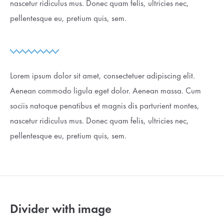
nascetur ridiculus mus. Donec quam felis, ultricies nec,
pellentesque eu, pretium quis, sem.
Lorem ipsum dolor sit amet, consectetuer adipiscing elit.
Aenean commodo ligula eget dolor. Aenean massa. Cum
sociis natoque penatibus et magnis dis parturient montes,
nascetur ridiculus mus. Donec quam felis, ultricies nec,
pellentesque eu, pretium quis, sem.
Divider with image