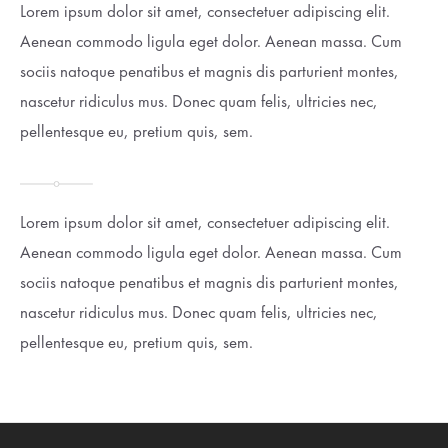
Lorem ipsum dolor sit amet, consectetuer adipiscing elit.
Aenean commodo ligula eget dolor. Aenean massa. Cum
sociis natoque penatibus et magnis dis parturient montes,
nascetur ridiculus mus. Donec quam felis, ultricies nec,
pellentesque eu, pretium quis, sem.
Lorem ipsum dolor sit amet, consectetuer adipiscing elit.
Aenean commodo ligula eget dolor. Aenean massa. Cum
sociis natoque penatibus et magnis dis parturient montes,
nascetur ridiculus mus. Donec quam felis, ultricies nec,
pellentesque eu, pretium quis, sem.