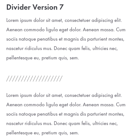
Divider Version 7
Lorem ipsum dolor sit amet, consectetuer adipiscing elit.
Aenean commodo ligula eget dolor. Aenean massa. Cum
sociis natoque penatibus et magnis dis parturient montes,
nascetur ridiculus mus. Donec quam felis, ultricies nec,
pellentesque eu, pretium quis, sem.
Lorem ipsum dolor sit amet, consectetuer adipiscing elit.
Aenean commodo ligula eget dolor. Aenean massa. Cum
sociis natoque penatibus et magnis dis parturient montes,
nascetur ridiculus mus. Donec quam felis, ultricies nec,
pellentesque eu, pretium quis, sem.