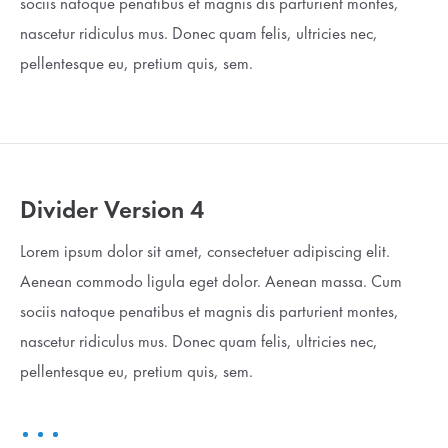
sociis natoque penatibus et magnis dis parturient montes,
nascetur ridiculus mus. Donec quam felis, ultricies nec,
pellentesque eu, pretium quis, sem.
Divider Version 4
Lorem ipsum dolor sit amet, consectetuer adipiscing elit.
Aenean commodo ligula eget dolor. Aenean massa. Cum
sociis natoque penatibus et magnis dis parturient montes,
nascetur ridiculus mus. Donec quam felis, ultricies nec,
pellentesque eu, pretium quis, sem.