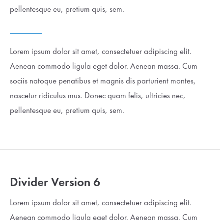
pellentesque eu, pretium quis, sem.
Lorem ipsum dolor sit amet, consectetuer adipiscing elit.
Aenean commodo ligula eget dolor. Aenean massa. Cum
sociis natoque penatibus et magnis dis parturient montes,
nascetur ridiculus mus. Donec quam felis, ultricies nec,
pellentesque eu, pretium quis, sem.
Divider Version 6
Lorem ipsum dolor sit amet, consectetuer adipiscing elit.
Aenean commodo ligula eget dolor. Aenean massa. Cum