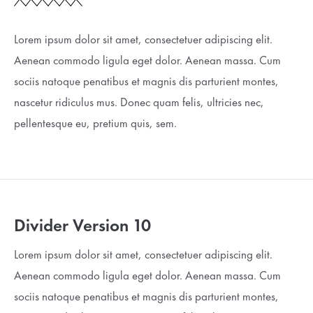
Lorem ipsum dolor sit amet, consectetuer adipiscing elit.
Aenean commodo ligula eget dolor. Aenean massa. Cum
sociis natoque penatibus et magnis dis parturient montes,
nascetur ridiculus mus. Donec quam felis, ultricies nec,
pellentesque eu, pretium quis, sem.
Divider Version 10
Lorem ipsum dolor sit amet, consectetuer adipiscing elit.
Aenean commodo ligula eget dolor. Aenean massa. Cum
sociis natoque penatibus et magnis dis parturient montes,