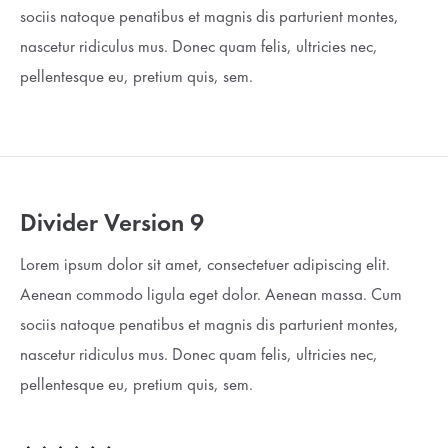
sociis natoque penatibus et magnis dis parturient montes,
nascetur ridiculus mus. Donec quam felis, ultricies nec,
pellentesque eu, pretium quis, sem.
Divider Version 9
Lorem ipsum dolor sit amet, consectetuer adipiscing elit.
Aenean commodo ligula eget dolor. Aenean massa. Cum
sociis natoque penatibus et magnis dis parturient montes,
nascetur ridiculus mus. Donec quam felis, ultricies nec,
pellentesque eu, pretium quis, sem.