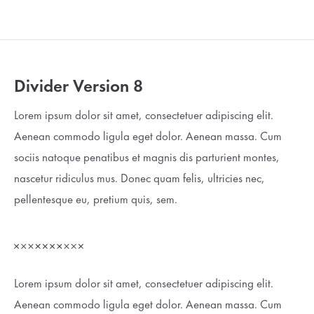
Divider Version 8
Lorem ipsum dolor sit amet, consectetuer adipiscing elit.
Aenean commodo ligula eget dolor. Aenean massa. Cum
sociis natoque penatibus et magnis dis parturient montes,
nascetur ridiculus mus. Donec quam felis, ultricies nec,
pellentesque eu, pretium quis, sem.
Lorem ipsum dolor sit amet, consectetuer adipiscing elit.
Aenean commodo ligula eget dolor. Aenean massa. Cum