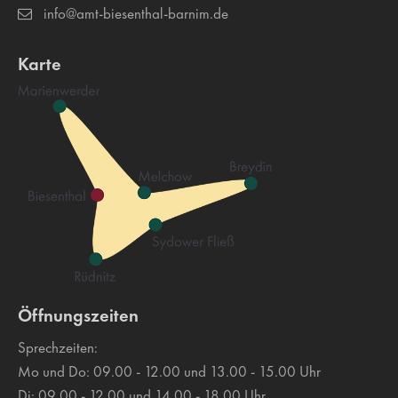
info@amt-biesenthal-barnim.de
Karte
Öffnungszeiten
Sprechzeiten:
Mo und Do: 09.00 - 12.00 und 13.00 - 15.00 Uhr
Di: 09.00 - 12.00 und 14.00 - 18.00 Uhr