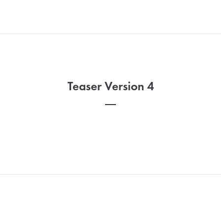
Teaser Version 4