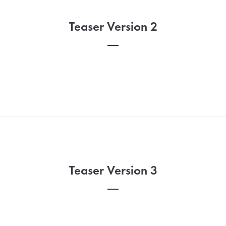
Teaser Version 2
Teaser Version 3