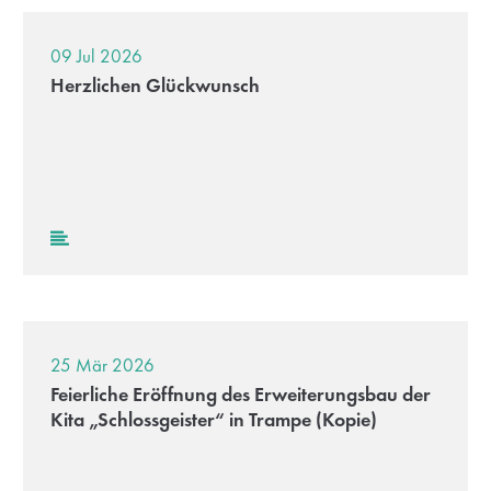
09 Jul 2026
Herzlichen Glückwunsch
25 Mär 2026
Feierliche Eröffnung des Erweiterungsbau der
Kita „Schlossgeister“ in Trampe (Kopie)