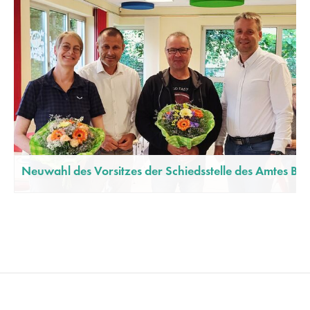
Neuwahl des Vorsitzes der Schiedsstelle des Amtes Bi