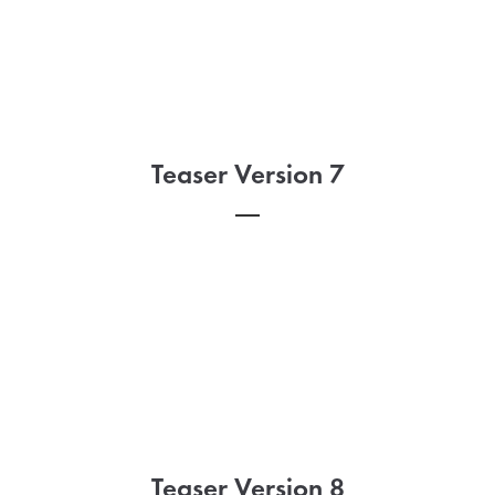
Teaser Version 7
Teaser Version 8