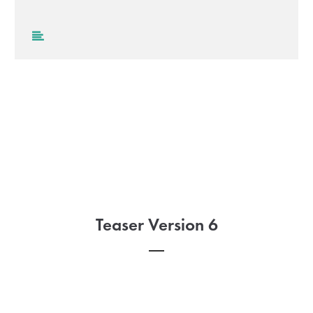
Teaser Version 6