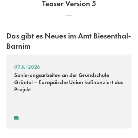
Teaser Version 5
Das gibt es Neues im Amt Biesenthal-
Barnim
09 Jul 2026
Sanierungsarbeiten an der Grundschule
Grüntal – Europäische Union kofinanziert das
Projekt