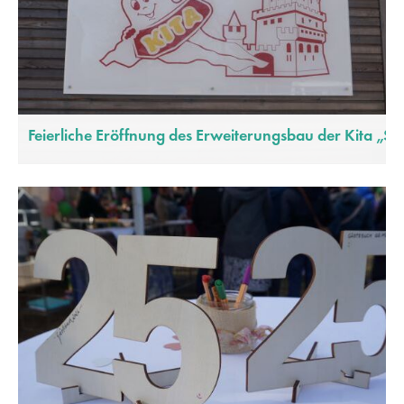
Feierliche Eröffnung des Erweiterungsbau der Kita „Sc