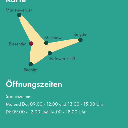
Öffnungszeiten
Sprechzeiten:
Mo und Do: 09.00 - 12.00 und 13.00 - 15.00 Uhr
Di: 09.00 - 12.00 und 14.00 - 18.00 Uhr