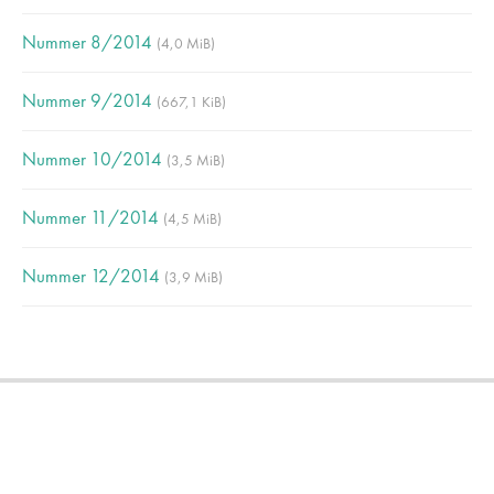
Nummer 8/2014
(4,0 MiB)
Nummer 9/2014
(667,1 KiB)
Nummer 10/2014
(3,5 MiB)
Nummer 11/2014
(4,5 MiB)
Nummer 12/2014
(3,9 MiB)