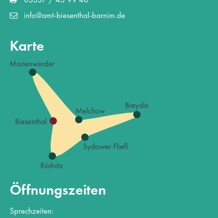
info@amt-biesenthal-barnim.de
Karte
Öffnungszeiten
Sprechzeiten: