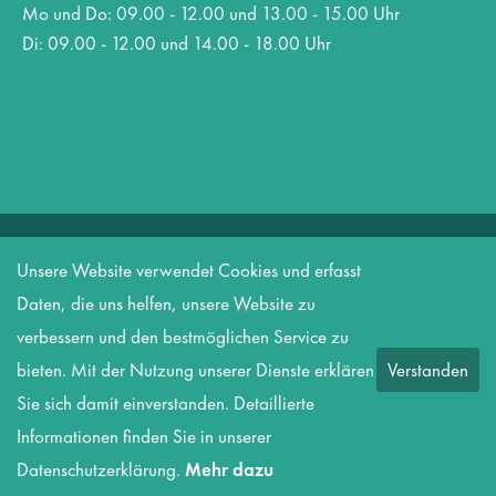
Mo und Do: 09.00 - 12.00 und 13.00 - 15.00 Uhr
Di: 09.00 - 12.00 und 14.00 - 18.00 Uhr
Copyright 2026 Amt Biesenthal-Barnim
Unsere Website verwendet Cookies und erfasst
Datenschutz
Informationspflicht nach DSGVO
Impressum
Daten, die uns helfen, unsere Website zu
Kontakt
verbessern und den bestmöglichen Service zu
bieten. Mit der Nutzung unserer Dienste erklären
Verstanden
Sie sich damit einverstanden. Detaillierte
Informationen finden Sie in unserer
Datenschutzerklärung.
Mehr dazu