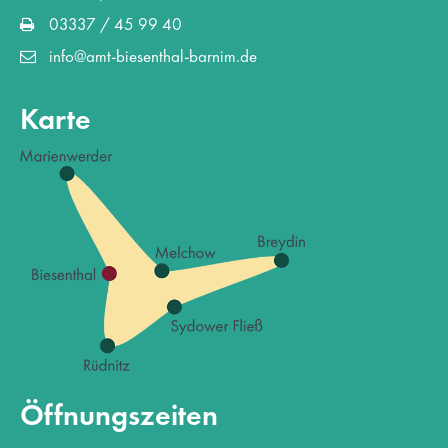
03337 / 45 99 40
info@amt-biesenthal-barnim.de
Karte
Öffnungszeiten