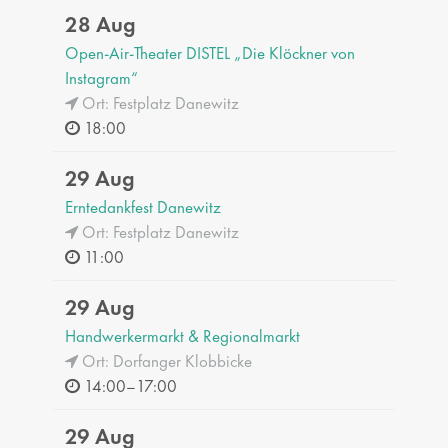
28 Aug
Open-Air-Theater DISTEL „Die Klöckner von
Instagram“
Ort: Festplatz Danewitz
18:00
29 Aug
Erntedankfest Danewitz
Ort: Festplatz Danewitz
11:00
29 Aug
Handwerkermarkt & Regionalmarkt
Ort: Dorfanger Klobbicke
14:00–17:00
29 Aug