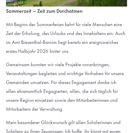
Sommerzeit – Zeit zum Durchatmen
Mit Beginn der Sommerferien kehrt für viele Menschen eine
Zeit der Erholung, des Urlaubs und des Innehaltens ein. Auch
im Amt Biesenthal-Barnim liegt bereits ein ereignisreiches
erstes Halbjahr 2026 hinter uns.
Gemeinsam konnten wir viele Projekte voranbringen,
Veranstaltungen begleiten und wichtige Vorhaben für unsere
Gemeinden umsetzen. Für dieses Engagement danke ich
allen ehrenamtlich Engagierten, allen, die sich täglich für
unsere Region einsetzen sowie den Mitarbeiterinnen und
Mitarbeitern der Verwaltung.
Mein besonderer Glückwunsch gilt allen Schülerinnen und
Schülern zu ihren Zeugnissen. Ich hoffe, ihr könnt mit euren