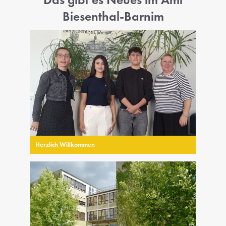
Biesenthal-Barnim
Herzlich Willkommen