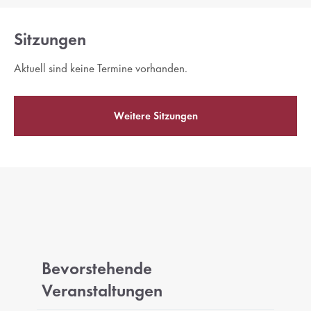
Sitzungen
Aktuell sind keine Termine vorhanden.
Weitere Sitzungen
Bevorstehende
Veranstaltungen