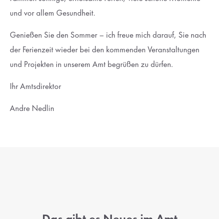
und vor allem Gesundheit.
Genießen Sie den Sommer – ich freue mich darauf, Sie nach
der Ferienzeit wieder bei den kommenden Veranstaltungen
und Projekten in unserem Amt begrüßen zu dürfen.
Ihr Amtsdirektor
Andre Nedlin
Das gibt es Neues im Amt