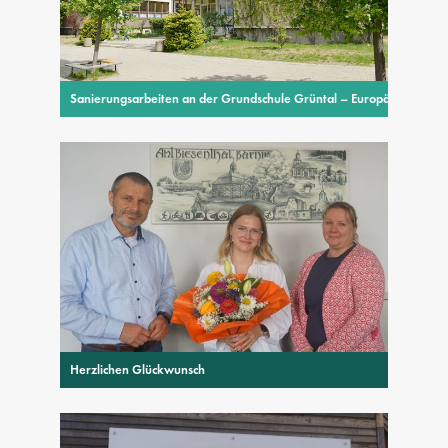
Sanierungsarbeiten an der Grundschule Grüntal – Europäische Union
Herzlichen Glückwunsch