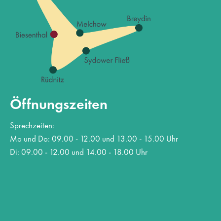
Öffnungszeiten
Sprechzeiten:
Mo und Do: 09.00 - 12.00 und 13.00 - 15.00 Uhr
Di: 09.00 - 12.00 und 14.00 - 18.00 Uhr