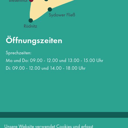
Öffnungszeiten
Sprechzeiten:
Mo und Do: 09.00 - 12.00 und 13.00 - 15.00 Uhr
Di: 09.00 - 12.00 und 14.00 - 18.00 Uhr
Copyright 2026 Amt Biesenthal-Barnim
Unsere Website verwendet Cookies und erfasst