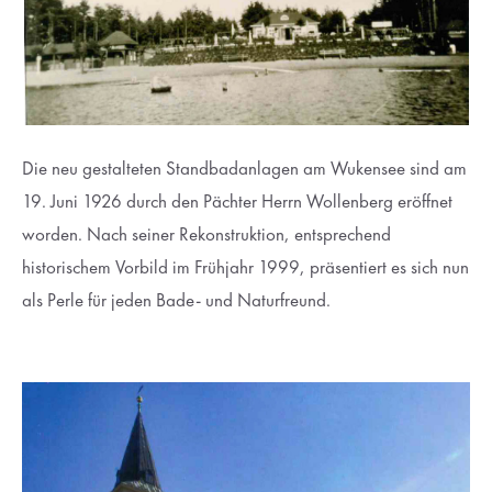
Die neu gestalteten Standbadanlagen am Wukensee sind am
19. Juni 1926 durch den Pächter Herrn Wollenberg eröffnet
worden. Nach seiner Rekonstruktion, entsprechend
historischem Vorbild im Frühjahr 1999, präsentiert es sich nun
als Perle für jeden Bade- und Naturfreund.