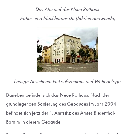
Das Alte und das Neue Rathaus
Vorher- und Nachheransicht (Jahrhundertwende)
heutige Ansicht mit Einkaufszentrum und Wohnanlage
Daneben befindet sich das Neue Rathaus. Nach der
grundlegenden Sanierung des Gebäudes im Jahr 2004
befindet sich jetzt der 1. Amtssitz des Amtes Biesenthal-
Barnim in diesem Gebäude.