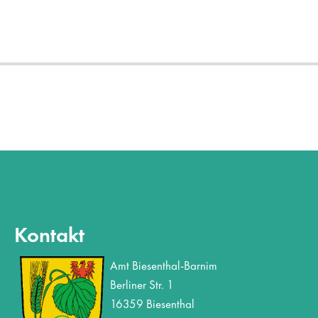
Kontakt
Amt Biesenthal-Barnim
Berliner Str. 1
16359 Biesenthal