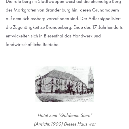
Die rote Burg im Stadtwappen weist auf die ehemalige Burg
des Markgrafen von Brandenburg hin, deren Grundmauern
auf dem Schlossberg vorzufinden sind. Der Adler signalisiert
die Zugehörigkeit zu Brandenburg. Ende des 17. Jahrhunderts
entwickelten sich in Biesenthal das Handwerk und
landwirtschaftliche Betriebe.
Hotel zum "Goldenen Stern"
(Ansicht:1900) Dieses Haus war