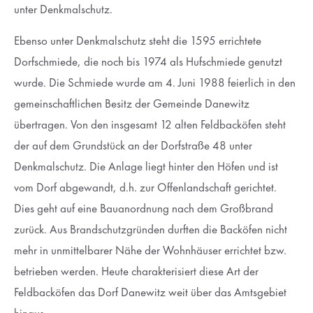
unter Denkmalschutz.
Ebenso unter Denkmalschutz steht die 1595 errichtete
Dorfschmiede, die noch bis 1974 als Hufschmiede genutzt
wurde. Die Schmiede wurde am 4. Juni 1988 feierlich in den
gemeinschaftlichen Besitz der Gemeinde Danewitz
übertragen. Von den insgesamt 12 alten Feldbacköfen steht
der auf dem Grundstück an der Dorfstraße 48 unter
Denkmalschutz. Die Anlage liegt hinter den Höfen und ist
vom Dorf abgewandt, d.h. zur Offenlandschaft gerichtet.
Dies geht auf eine Bauanordnung nach dem Großbrand
zurück. Aus Brandschutzgründen durften die Backöfen nicht
mehr in unmittelbarer Nähe der Wohnhäuser errichtet bzw.
betrieben werden. Heute charakterisiert diese Art der
Feldbacköfen das Dorf Danewitz weit über das Amtsgebiet