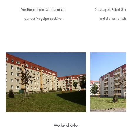
Das Biesenthaler Stadtzentrum
Die August-Bebel-Straße 
aus der Vogelperspektive.
auf die katholische Ki
Wohnblöcke