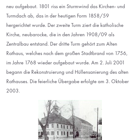
neu aufgebaut. 1801 riss ein Sturmwind das Kirchen- und
Turmdach ab, das in der heutigen Form 1858/59
hergerichtet wurde. Der zweite Turm ziert die katholische
Kirche, neubarocke, die in den Jahren 1908/09 als
Zentralbau entstand. Der dritte Turm gehört zum Alten
Rathaus, welches nach dem großen Stadtbrand von 1756,
im Jahre 1768 wieder aufgebaut wurde. Am 2. Juli 2001
begann die Rekonstruierung und Hüllensanierung des alten
Rathauses. Die feierliche Übergabe erfolgte am 3. Oktober
2003.