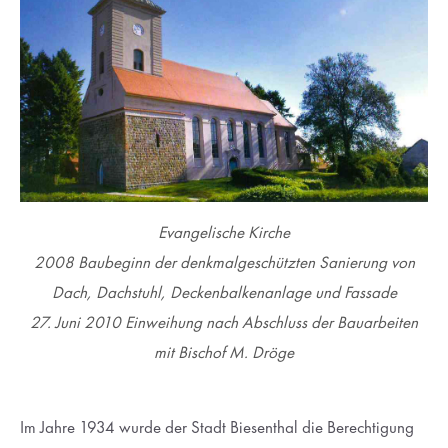
Evangelische Kirche
2008 Baubeginn der denkmalgeschützten Sanierung von
Dach, Dachstuhl, Deckenbalkenanlage und Fassade
27. Juni 2010 Einweihung nach Abschluss der Bauarbeiten
mit Bischof M. Dröge
Im Jahre 1934 wurde der Stadt Biesenthal die Berechtigung