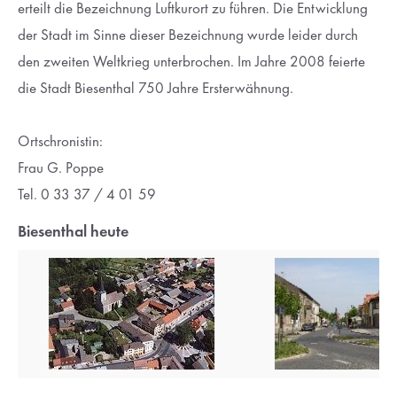
erteilt die Bezeichnung Luftkurort zu führen. Die Entwicklung
der Stadt im Sinne dieser Bezeichnung wurde leider durch
den zweiten Weltkrieg unterbrochen. Im Jahre 2008 feierte
die Stadt Biesenthal 750 Jahre Ersterwähnung.
Ortschronistin:
Frau G. Poppe
Tel. 0 33 37 / 4 01 59
Biesenthal heute