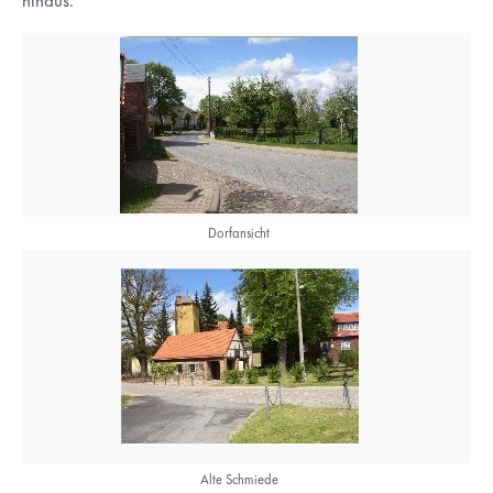
hinaus.
Dorfansicht
Alte Schmiede