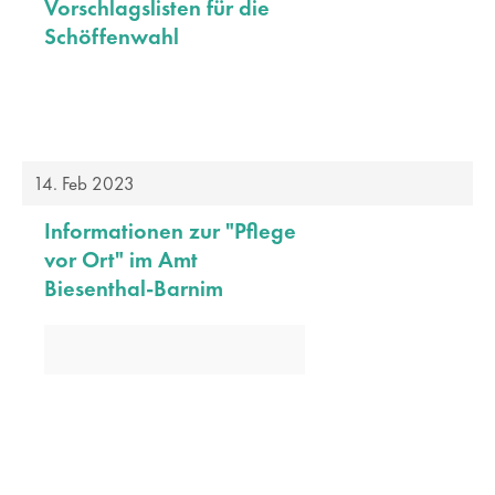
Vorschlagslisten für die
Schöffenwahl
14. Feb 2023
Informationen zur "Pflege
vor Ort" im Amt
Biesenthal-Barnim