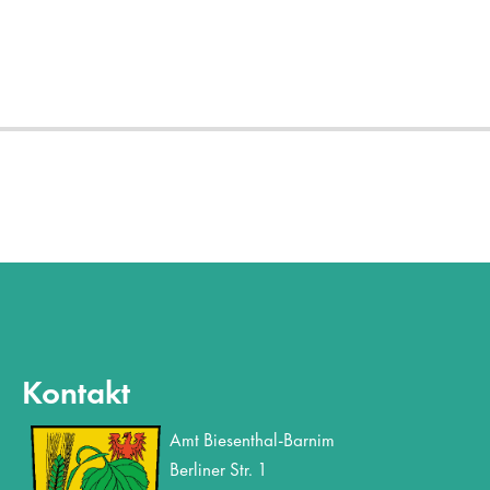
Kontakt
Amt Biesenthal-Barnim
Berliner Str. 1