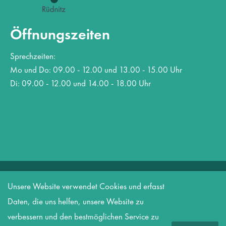
Öffnungszeiten
Sprechzeiten:
Mo und Do: 09.00 - 12.00 und 13.00 - 15.00 Uhr
Di: 09.00 - 12.00 und 14.00 - 18.00 Uhr
Copyright 2026 Amt Biesenthal-Barnim
Unsere Website verwendet Cookies und erfasst
Datenschutz
Informationspflicht nach DSGVO
Impressum
Daten, die uns helfen, unsere Website zu
Kontakt
verbessern und den bestmöglichen Service zu