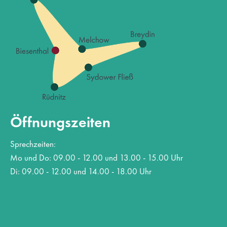
Öffnungszeiten
Sprechzeiten:
Mo und Do: 09.00 - 12.00 und 13.00 - 15.00 Uhr
Di: 09.00 - 12.00 und 14.00 - 18.00 Uhr