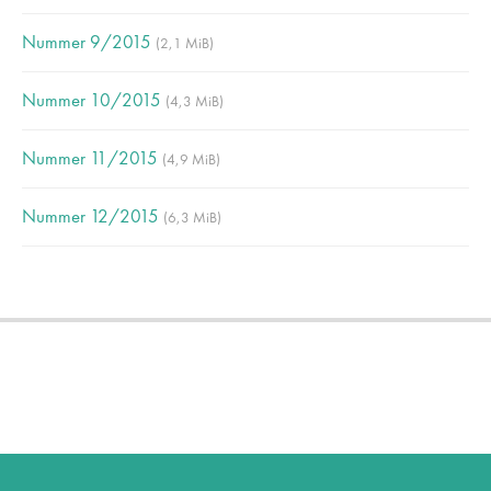
Nummer 9/2015
(2,1 MiB)
Nummer 10/2015
(4,3 MiB)
Nummer 11/2015
(4,9 MiB)
Nummer 12/2015
(6,3 MiB)