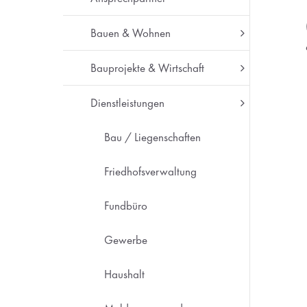
Bauen & Wohnen
Bauprojekte & Wirtschaft
Dienstleistungen
Bau / Liegenschaften
Friedhofsverwaltung
Fundbüro
Gewerbe
Haushalt