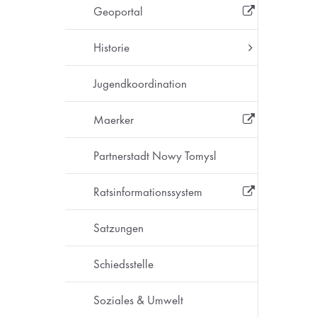
Geoportal
Historie
Jugendkoordination
Maerker
Partnerstadt Nowy Tomysl
Ratsinformationssystem
Satzungen
Schiedsstelle
Soziales & Umwelt