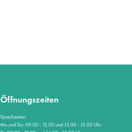
Öffnungszeiten
Sprechzeiten:
Mo und Do: 09.00 - 12.00 und 13.00 - 15.00 Uhr