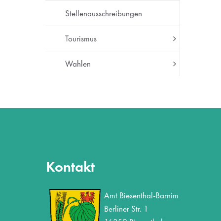
Stellenausschreibungen
Tourismus
Wahlen
Kontakt
Amt Biesenthal-Barnim
Berliner Str. 1