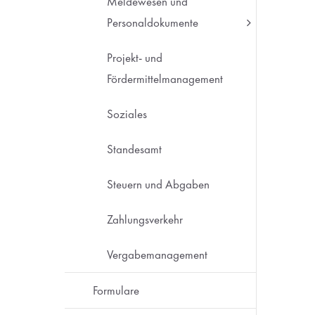
Meldewesen und
Personaldokumente
Projekt- und
Fördermittelmanagement
Soziales
Standesamt
Steuern und Abgaben
Zahlungsverkehr
Vergabemanagement
Formulare