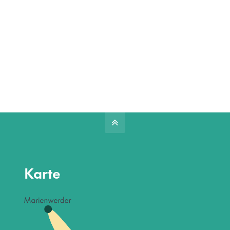
Karte